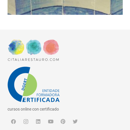
cursos online con certificado