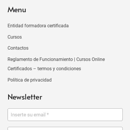
Menu
Entidad formadora certificada
Cursos
Contactos
Reglamento de Funcionamiento | Cursos Online
Certificados – termos y condiciones
Política de privacidad
Newsletter