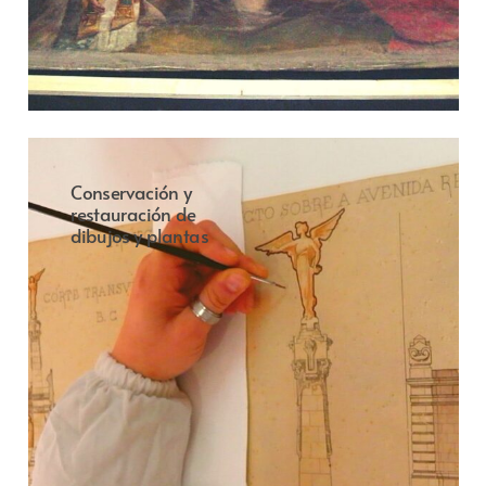
Conservación y
restauración de
dibujos y plantas