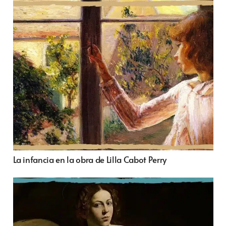
La infancia en la obra de Lilla Cabot Perry