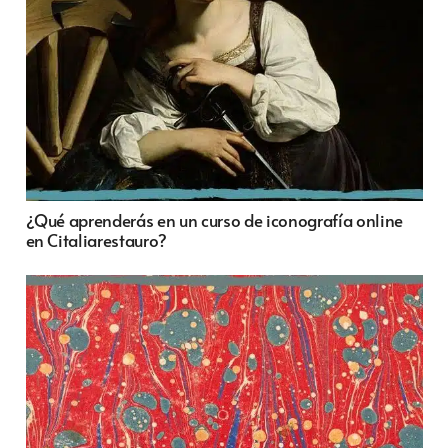
¿Qué aprenderás en un curso de iconografía online
en Citaliarestauro?