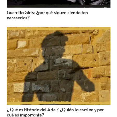
Guerrilla Girls: ¿por qué siguen siendo tan
necesarias?
¿ Qué es Historia del Arte ? ¿Quién la escribe y por
qué es importante?