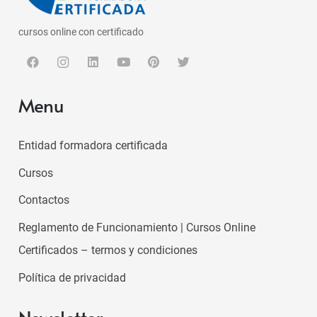
cursos online con certificado
Menu
Entidad formadora certificada
Cursos
Contactos
Reglamento de Funcionamiento | Cursos Online
Certificados – termos y condiciones
Política de privacidad