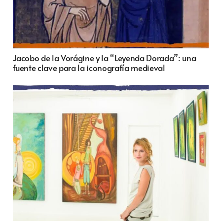
Jacobo de la Vorágine y la “Leyenda Dorada”: una
fuente clave para la iconografía medieval