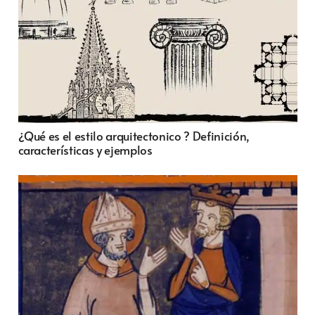
¿Qué es el estilo arquitectonico ? Definición,
características y ejemplos