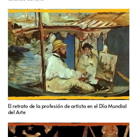
El retrato de la profesión de artista en el Día Mundial
del Arte