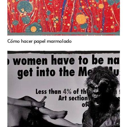
Cómo hacer papel marmolado