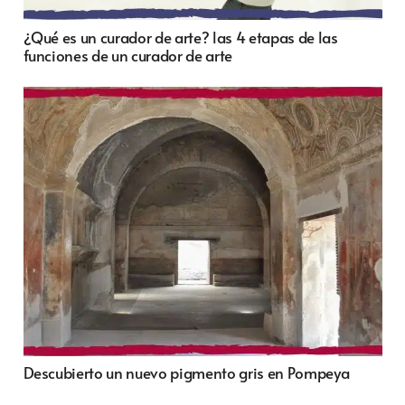
¿Qué es un curador de arte? las 4 etapas de las
funciones de un curador de arte
Descubierto un nuevo pigmento gris en Pompeya