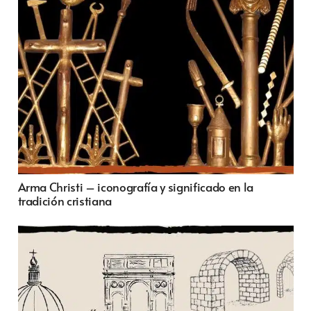
Arma Christi – iconografía y significado en la
tradición cristiana