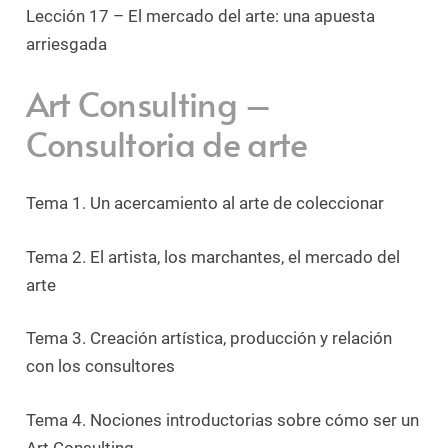
Lección 17 – El mercado del arte: una apuesta
arriesgada
Art Consulting –
Consultoria de arte
Tema 1.
Un acercamiento al arte de coleccionar
Tema 2.
El artista, los marchantes, el mercado del
arte
Tema 3.
Creación artística, producción y relación
con los consultores
Tema 4.
Nociones introductorias sobre cómo ser un
Art Consulting