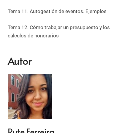
Tema 11.
Autogestión de eventos. Ejemplos
Tema 12.
Cómo trabajar un presupuesto y los
cálculos de honorarios
Autor
Rute Ferreira