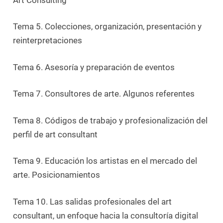
Tema 5.
Colecciones, organización, presentación y
reinterpretaciones
Tema 6.
Asesoría y preparación de eventos
Tema 7.
Consultores de arte. Algunos referentes
Tema 8.
Códigos de trabajo y profesionalización del
perfil de art consultant
Tema 9.
Educación los artistas en el mercado del
arte. Posicionamientos
Tema 10.
Las salidas profesionales del art
consultant, un enfoque hacia la consultoría digital