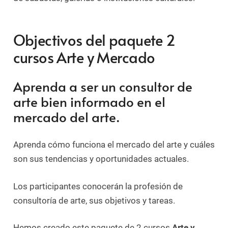
Objectivos del paquete 2
cursos Arte y Mercado
Aprenda a ser un consultor de
arte bien informado en el
mercado del arte.
Aprenda cómo funciona el mercado del arte y cuáles
son sus tendencias y oportunidades actuales.
Los participantes conocerán la profesión de
consultoría de arte, sus objetivos y tareas.
Hemos creado este paquete de 2 cursos
Arte y