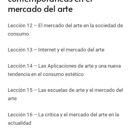
mercado del arte
Lección 12 – El mercado del arte en la sociedad de
consumo
Lección 13 – Internet y el mercado del arte
Lección 14 – Las Aplicaciones de arte y una nueva
tendencia en el consumo estético
Lección 15 – Las escuelas de arte y el mercado del
arte
Lección 16 – La crítica y el mercado del arte en la
actualidad