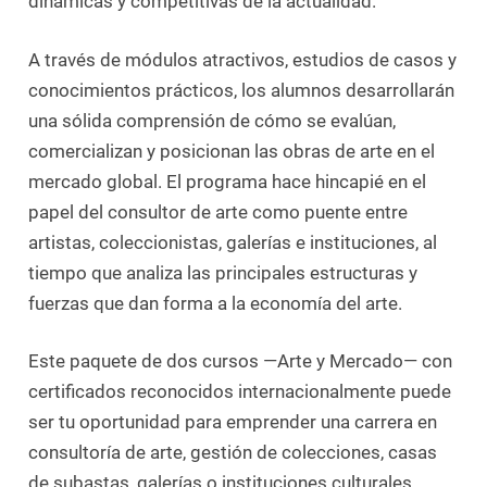
dinámicas y competitivas de la actualidad.
A través de módulos atractivos, estudios de casos y
conocimientos prácticos, los alumnos desarrollarán
una sólida comprensión de cómo se evalúan,
comercializan y posicionan las obras de arte en el
mercado global. El programa hace hincapié en el
papel del consultor de arte como puente entre
artistas, coleccionistas, galerías e instituciones, al
tiempo que analiza las principales estructuras y
fuerzas que dan forma a la economía del arte.
Este paquete de dos cursos —Arte y Mercado— con
certificados reconocidos internacionalmente puede
ser tu oportunidad para emprender una carrera en
consultoría de arte, gestión de colecciones, casas
de subastas, galerías o instituciones culturales.