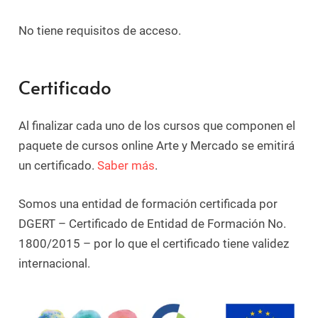
No tiene requisitos de acceso.
Certificado
Al finalizar cada uno de los cursos que componen el
paquete de cursos online Arte y Mercado se emitirá
un certificado.
Saber más
.
Somos una entidad de formación certificada por
DGERT – Certificado de Entidad de Formación No.
1800/2015 – por lo que el certificado tiene validez
internacional.