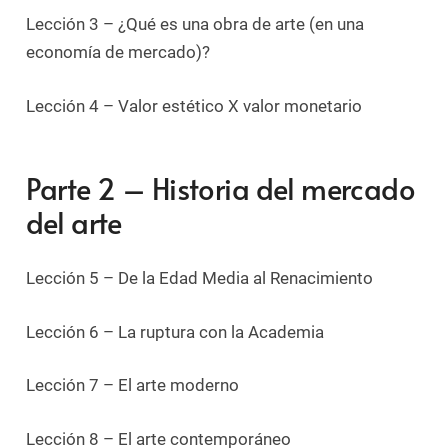
Lección 3 – ¿Qué es una obra de arte (en una
economía de mercado)?
Lección 4 – Valor estético X valor monetario
Parte 2 – Historia del mercado
del arte
Lección 5 – De la Edad Media al Renacimiento
Lección 6 – La ruptura con la Academia
Lección 7 – El arte moderno
Lección 8 – El arte contemporáneo