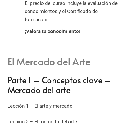
El precio del curso incluye la evaluación de
conocimientos y el Certificado de
formación.
¡Valora tu conocimiento!
El Mercado del Arte
Parte 1 – Conceptos clave –
Mercado del arte
Lección 1 – El arte y mercado
Lección 2 – El mercado del arte