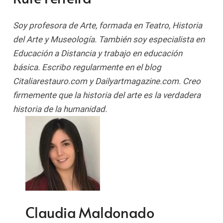
Soy profesora de Arte, formada en Teatro, Historia
del Arte y Museología. También soy especialista en
Educación a Distancia y trabajo en educación
básica. Escribo regularmente en el blog
Citaliarestauro.com y Dailyartmagazine.com. Creo
firmemente que la historia del arte es la verdadera
historia de la humanidad.
Claudia Maldonado