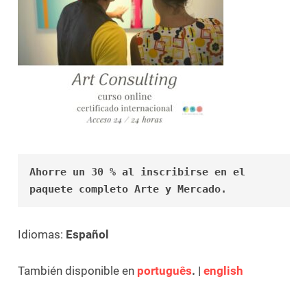
Ahorre un 30 % al inscribirse en el 
paquete completo Arte y Mercado.
Idiomas:
Español
También disponible en
português
. |
english