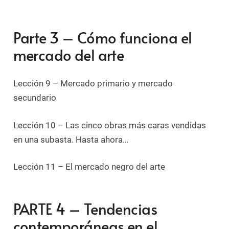
Parte 3 – Cómo funciona el
mercado del arte
Lección 9 – Mercado primario y mercado
secundario
Lección 10 – Las cinco obras más caras vendidas
en una subasta. Hasta ahora…
Lección 11 – El mercado negro del arte
PARTE 4 – Tendencias
contemporáneas en el