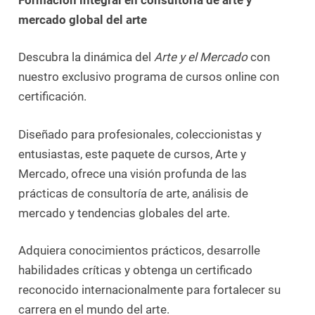
mercado global del arte
Descubra la dinámica del
Arte y el Mercado
con
nuestro exclusivo programa de cursos online con
certificación.
Diseñado para profesionales, coleccionistas y
entusiastas, este paquete de cursos, Arte y
Mercado, ofrece una visión profunda de las
prácticas de consultoría de arte, análisis de
mercado y tendencias globales del arte.
Adquiera conocimientos prácticos, desarrolle
habilidades críticas y obtenga un certificado
reconocido internacionalmente para fortalecer su
carrera en el mundo del arte.