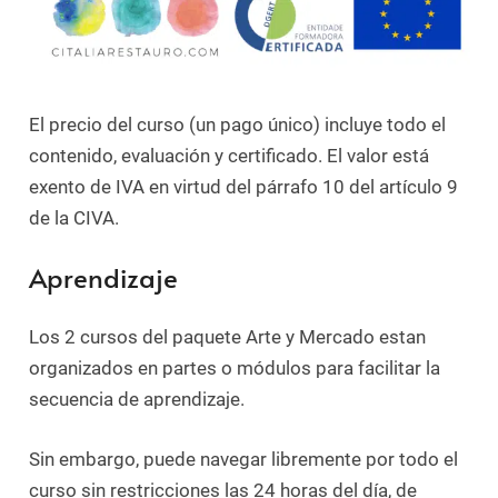
El precio del curso (un pago único) incluye todo el
contenido, evaluación y certificado. El valor está
exento de IVA en virtud del párrafo 10 del artículo 9
de la CIVA.
Aprendizaje
Los 2 cursos del paquete Arte y Mercado estan
organizados en partes o módulos para facilitar la
secuencia de aprendizaje.
Sin embargo, puede navegar libremente por todo el
curso sin restricciones las 24 horas del día, de