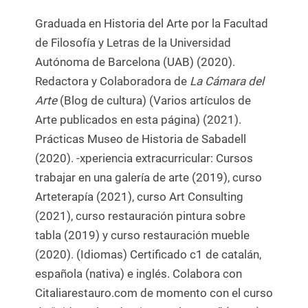
Graduada en Historia del Arte por la Facultad
de Filosofía y Letras de la Universidad
Autónoma de Barcelona (UAB) (2020).
Redactora y Colaboradora de
La Cámara del
Arte
(Blog de cultura) (Varios artículos de
Arte publicados en esta página) (2021).
Prácticas Museo de Historia de Sabadell
(2020). -xperiencia extracurricular: Cursos
trabajar en una galería de arte (2019), curso
Arteterapía (2021), curso Art Consulting
(2021), curso restauración pintura sobre
tabla (2019) y curso restauración mueble
(2020). (Idiomas) Certificado c1 de catalán,
española (nativa) e inglés. Colabora con
Citaliarestauro.com de momento con el curso