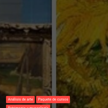
Análisis de arte
Paquete de cursos