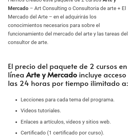
Mercado
– Art Consulting o Consultoria de arte + El
Mercado del Arte – en el adquirirás los
conocimientos necesarios para sobre el
funcionamiento del mercado del arte y las tareas del
consultor de arte.
El precio del paquete de 2 cursos en
línea
Arte y Mercado
incluye acceso
las 24 horas por tiempo ilimitado a:
Lecciones para cada tema del programa.
Videos tutoriales.
Enlaces a artículos, videos y sitios web.
Certificado (1 certificado por curso).