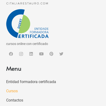
cursos online con certificado
Menu
Entidad formadora certificada
Cursos
Contactos