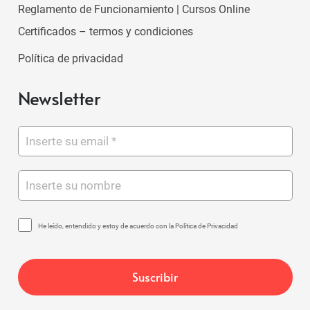
Reglamento de Funcionamiento | Cursos Online
Certificados – termos y condiciones
Política de privacidad
Newsletter
He leído, entendido y estoy de acuerdo con la Política de Privacidad