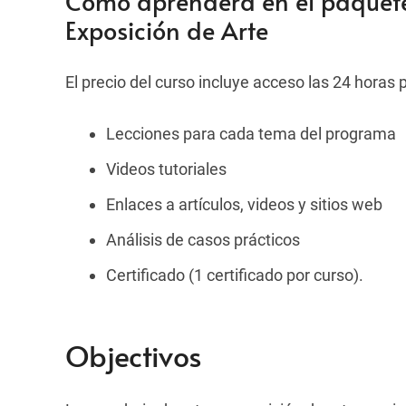
Cómo aprenderá en el paquete
Exposición de Arte
El precio del curso incluye acceso las 24 horas p
Lecciones para cada tema del programa
Videos tutoriales
Enlaces a artículos, videos y sitios web
Análisis de casos prácticos
Certificado (1 certificado por curso).
Objectivos