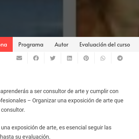
ona
Programa
Autor
Evaluación del curso
 aprenderás a ser consultor de arte y cumplir con
fesionales – Organizar una exposición de arte que
o consultor.
 una exposición de arte, es esencial seguir las
hasta su evaluación.