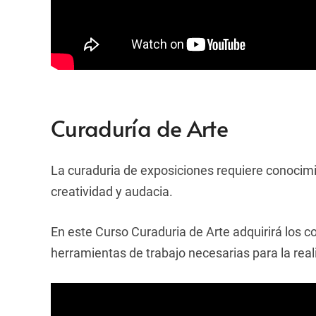
Curaduría de Arte
La curaduria de exposiciones requiere conocimi
creatividad y audacia.
En este Curso Curaduria de Arte adquirirá los 
herramientas de trabajo necesarias para la real