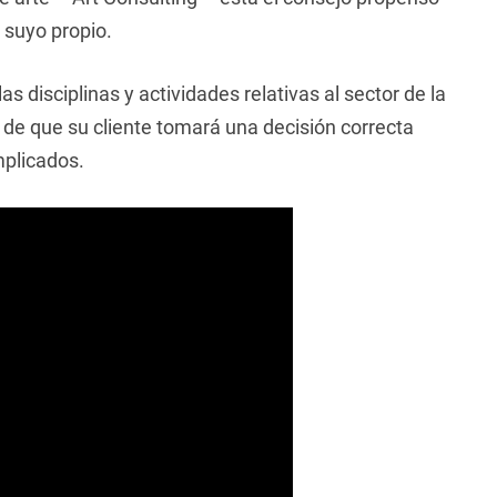
l suyo propio.
las disciplinas y actividades relativas al sector de la
 de que su cliente tomará una decisión correcta
mplicados.