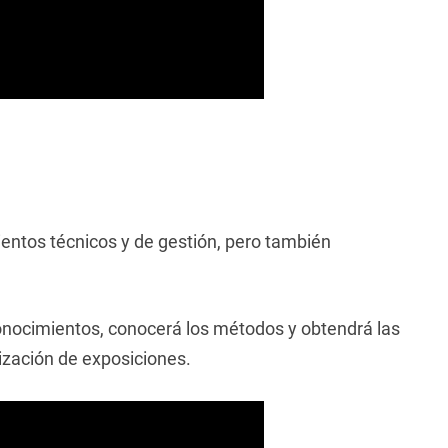
entos técnicos y de gestión, pero también
conocimientos, conocerá los métodos y obtendrá las
ización de exposiciones.