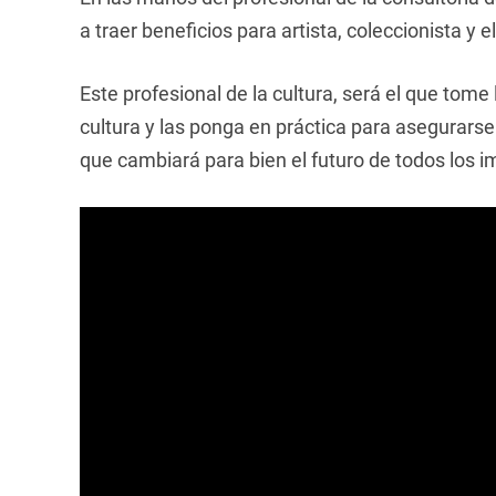
a traer beneficios para artista, coleccionista y e
Este profesional de la cultura, será el que tome 
cultura y las ponga en práctica para asegurarse
que cambiará para bien el futuro de todos los i