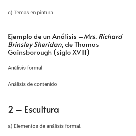
c) Temas en pintura
Ejemplo de un Análisis –
Mrs. Richard
Brinsley Sheridan
, de Thomas
Gainsborough (siglo XVIII)
Análisis formal
Análisis de contenido
2 – Escultura
a) Elementos de análisis formal.