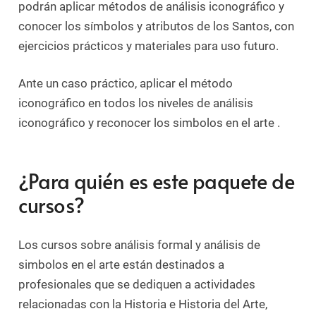
podrán aplicar métodos de análisis iconográfico y
conocer los símbolos y atributos de los Santos, con
ejercicios prácticos y materiales para uso futuro.
Ante un caso práctico, aplicar el método
iconográfico en todos los niveles de análisis
iconográfico y reconocer los simbolos en el arte .
¿Para quién es este paquete de
cursos?
Los cursos sobre análisis formal y análisis de
simbolos en el arte están destinados a
profesionales que se dediquen a actividades
relacionadas con la Historia e Historia del Arte,