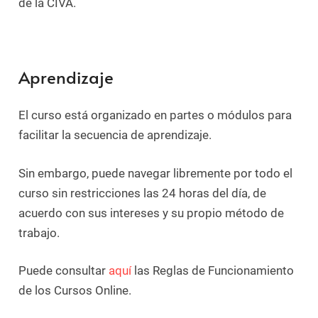
de la CIVA.
Aprendizaje
El curso está organizado en partes o módulos para
facilitar la secuencia de aprendizaje.
Sin embargo, puede navegar libremente por todo el
curso sin restricciones las 24 horas del día, de
acuerdo con sus intereses y su propio método de
trabajo.
Puede consultar
aquí
las Reglas de Funcionamiento
de los Cursos Online.