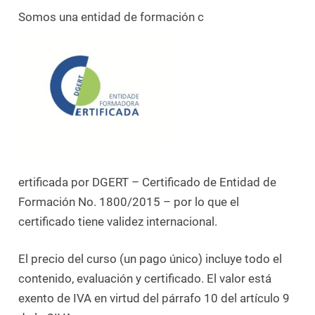
Somos una entidad de formación c
ertificada por DGERT – Certificado de Entidad de
Formación No. 1800/2015 – por lo que el
certificado tiene validez internacional.
El precio del curso (un pago único) incluye todo el
contenido, evaluación y certificado. El valor está
exento de IVA en virtud del párrafo 10 del artículo 9