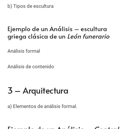
b) Tipos de escultura
Ejemplo de un Análisis – escultura
griega clásica de un
León funerario
Análisis formal
Análisis de contenido
3 – Arquitectura
a) Elementos de análisis formal.