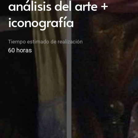
análisis del arte +
iconografía
Tiempo estimado de realización
60
horas