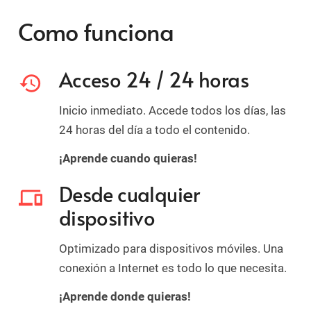
Como funciona
Acceso 24 / 24 horas
history
Inicio inmediato. Accede todos los días, las
24 horas del día a todo el contenido.
¡Aprende cuando quieras!
Desde cualquier
devices
dispositivo
Optimizado para dispositivos móviles. Una
conexión a Internet es todo lo que necesita.
¡Aprende donde quieras!