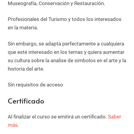
Museografía, Conservación y Restauración.
Profesionales del Turismo y todos los interesados ​​
en la materia.
Sin embargo, se adapta perfectamente a cualquiera
que esté interesado en los temas y quiera aumentar
su cultura sobre la analise de simbolos en el arte y la
historia del arte.
Sin requisitos de acceso
Certificado
Al finalizar el curso se emitirá un certificado.
Saber
más
.