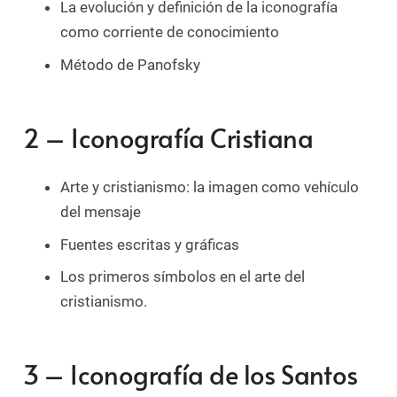
La evolución y definición de la iconografía
como corriente de conocimiento
Método de Panofsky
2 – Iconografía Cristiana
Arte y cristianismo: la imagen como vehículo
del mensaje
Fuentes escritas y gráficas
Los primeros símbolos en el arte del
cristianismo.
3 – Iconografía de los Santos