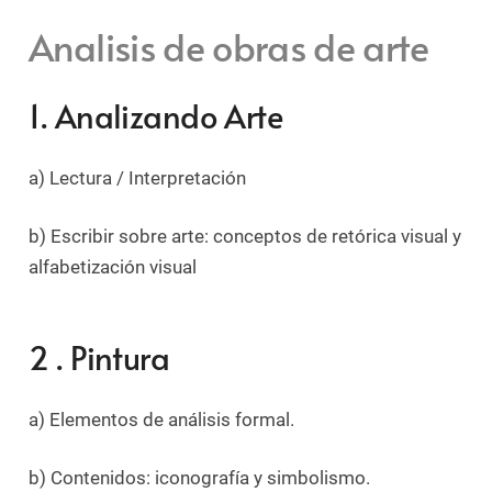
Analisis de obras de arte
1. Analizando Arte
a) Lectura / Interpretación
b) Escribir sobre arte: conceptos de retórica visual y
alfabetización visual
2 . Pintura
a) Elementos de análisis formal.
b) Contenidos: iconografía y simbolismo.