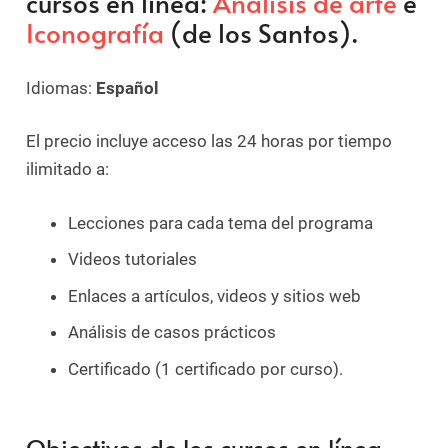
cursos en línea:
Análisis de arte
e
Iconografía
(de los Santos).
Idiomas:
Español
El precio incluye acceso las 24 horas por tiempo
ilimitado a:
Lecciones para cada tema del programa
Videos tutoriales
Enlaces a artículos, videos y sitios web
Análisis de casos prácticos
Certificado (1 certificado por curso).
Objectivos de los cursos en línea