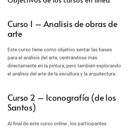
Curso 1 – Analisis de obras de
arte
Este curso tiene como objetivo sentar las bases
para el análisis del arte, centrándose más
directamente en la pintura, pero también explorando
el análisis del arte de la escultura y la arquitectura.
Curso 2 – Iconografía (de los
Santos)
Al final de este curso online , los participantes