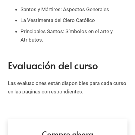
Santos y Mártires: Aspectos Generales
La Vestimenta del Clero Católico
Principales Santos: Símbolos en el arte y
Atributos.
Evaluación del curso
Las evaluaciones están disponibles para cada curso
en las páginas correspondientes.
Compre ahora