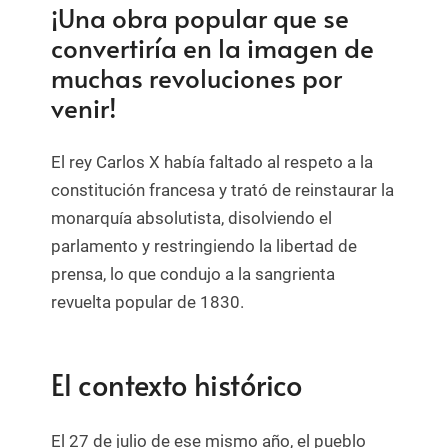
¡Una obra popular que se
convertiría en la imagen de
muchas revoluciones por
venir!
El rey Carlos X había faltado al respeto a la
constitución francesa y trató de reinstaurar la
monarquía absolutista, disolviendo el
parlamento y restringiendo la libertad de
prensa, lo que condujo a la sangrienta
revuelta popular de 1830.
El contexto histórico
El 27 de julio de ese mismo año, el pueblo