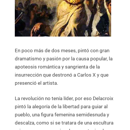
En poco más de dos meses, pintó con gran
dramatismo y pasión por la causa popular, la
apoteosis romántica y sangrienta de la
insurrección que destronó a Carlos X y que
presenció el artista.
La revolución no tenía líder, por eso Delacroix
pintó la alegoría de la libertad para guiar al
pueblo, una figura femenina semidesnuda y
descalza, como si se tratara de una escultura