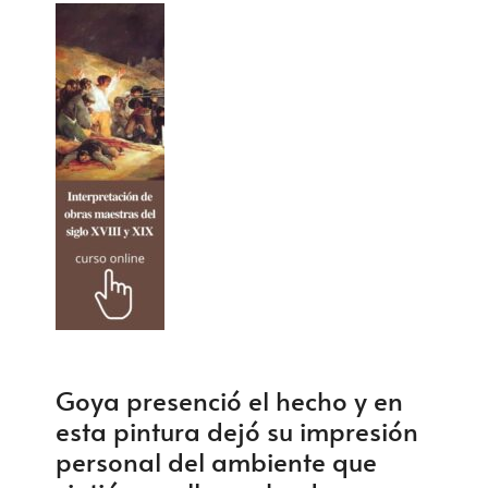
Goya presenció el hecho y en
esta pintura dejó su impresión
personal del ambiente que