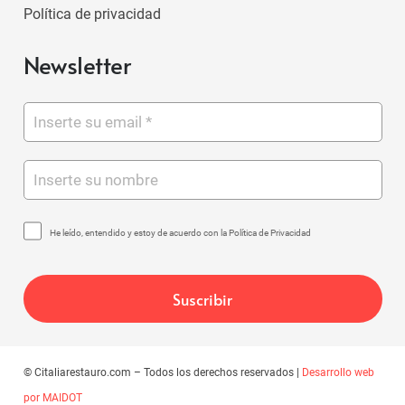
Política de privacidad
Newsletter
He leído, entendido y estoy de acuerdo con la Política de Privacidad
© Citaliarestauro.com – Todos los derechos reservados |
Desarrollo web
por MAIDOT