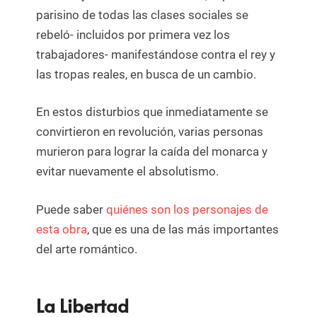
parisino de todas las clases sociales se
rebeló- incluidos por primera vez los
trabajadores- manifestándose contra el rey y
las tropas reales, en busca de un cambio.
En estos disturbios que inmediatamente se
convirtieron en revolución, varias personas
murieron para lograr la caída del monarca y
evitar nuevamente el absolutismo.
Puede saber
quiénes son los personajes de
esta obra
, que es una de las más importantes
del arte romántico.
La Libertad