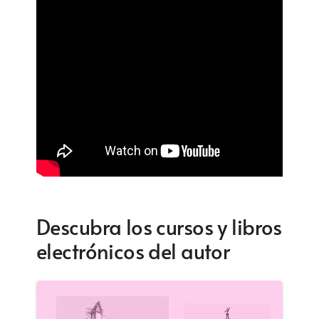
Descubra los cursos y libros
electrónicos del autor