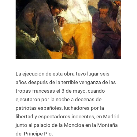
La ejecución de esta obra tuvo lugar seis
años después de la terrible venganza de las
tropas francesas el 3 de mayo, cuando
ejecutaron por la noche a decenas de
patriotas españoles, luchadores por la
libertad y espectadores inocentes, en Madrid
junto al palacio de la Moncloa en la Montaña
del Príncipe Pío.