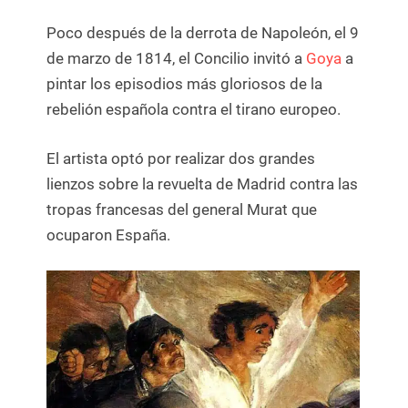
Poco después de la derrota de Napoleón, el 9
de marzo de 1814, el Concilio invitó a
Goya
a
pintar los episodios más gloriosos de la
rebelión española contra el tirano europeo.
El artista optó por realizar dos grandes
lienzos sobre la revuelta de Madrid contra las
tropas francesas del general Murat que
ocuparon España.