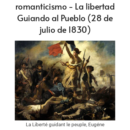
romanticismo - La libertad
Guiando al Pueblo (28 de
julio de 1830)
La Liberté guidant le peuple, Eugéne