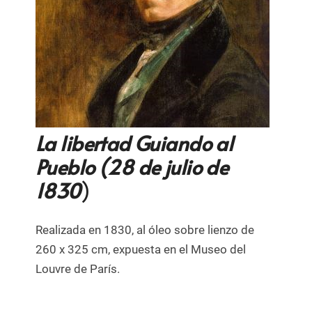
La libertad Guiando al
Pueblo (28 de julio de
1830
)
Realizada en 1830, al óleo sobre lienzo de
260 x 325 cm, expuesta en el Museo del
Louvre de París.