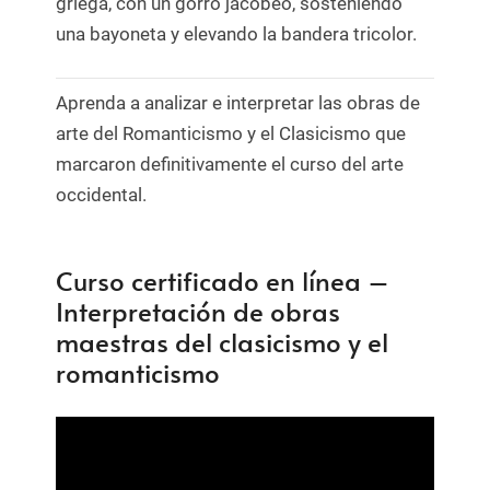
griega, con un gorro jacobeo, sosteniendo
una bayoneta y elevando la bandera tricolor.
Aprenda a analizar e interpretar las obras de
arte del Romanticismo y el Clasicismo que
marcaron definitivamente el curso del arte
occidental.
Curso certificado en línea –
Interpretación de obras
maestras del clasicismo y el
romanticismo