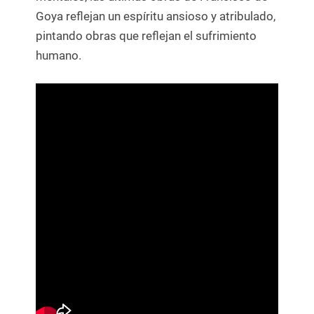
Goya reflejan un espíritu ansioso y atribulado,
pintando obras que reflejan el sufrimiento
humano.