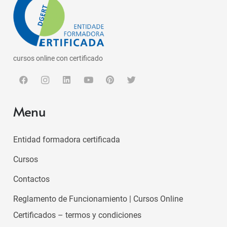
cursos online con certificado
Menu
Entidad formadora certificada
Cursos
Contactos
Reglamento de Funcionamiento | Cursos Online
Certificados – termos y condiciones