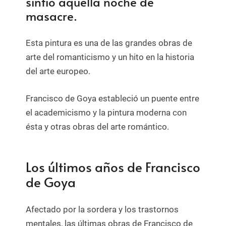
sintió aquella noche de
masacre.
Esta pintura es una de las grandes obras de
arte del romanticismo y un hito en la historia
del arte europeo.
Francisco de Goya estableció un puente entre
el academicismo y la pintura moderna con
ésta y otras obras del arte romántico.
Los últimos años de Francisco
de Goya
Afectado por la sordera y los trastornos
mentales, las últimas obras de Francisco de