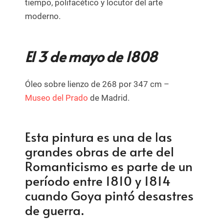
tiempo, polifacético y locutor del arte
moderno.
El 3 de mayo de 1808
Óleo sobre lienzo de 268 por 347 cm –
Museo del Prado
de Madrid.
Esta pintura es una de las
grandes obras de arte del
Romanticismo es parte de un
período entre 1810 y 1814
cuando Goya pintó desastres
de guerra.