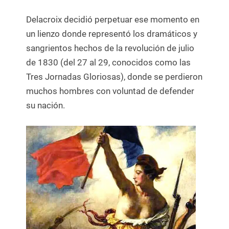
Delacroix decidió perpetuar ese momento en
un lienzo donde representó los dramáticos y
sangrientos hechos de la revolución de julio
de 1830 (del 27 al 29, conocidos como las
Tres Jornadas Gloriosas), donde se perdieron
muchos hombres con voluntad de defender
su nación.