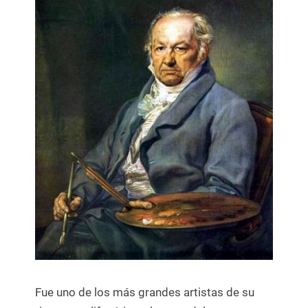
Fue uno de los más grandes artistas de su