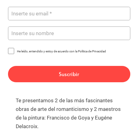
He leído, entendido y estoy de acuerdo con la Política de Privacidad
Te presentamos 2 de las más fascinantes
obras de arte del romanticismo y 2 maestros
de la pintura: Francisco de Goya y Eugéne
Delacroix.