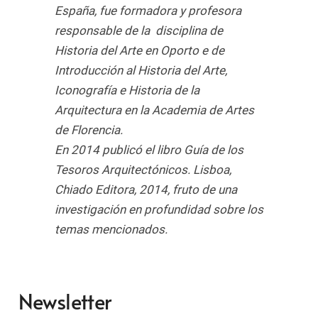
España, fue formadora y profesora
responsable de la disciplina de
Historia del Arte en Oporto e de
Introducción al Historia del Arte,
Iconografía e Historia de la
Arquitectura en la Academia de Artes
de Florencia.
En 2014 publicó el libro Guía de los
Tesoros Arquitectónicos. Lisboa,
Chiado Editora, 2014, fruto de una
investigación en profundidad sobre los
temas mencionados.
Newsletter