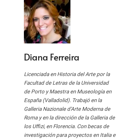
Diana Ferreira
Licenciada en Historia del Arte por la
Facultad de Letras de la Universidad
de Porto y Maestra en Museología en
España (Valladolid). Trabajó en la
Galleria Nazionale d’Arte Moderna de
Roma y en la dirección de la Galleria de
los Uffizi, en Florencia.
Con becas de
investigación para proyectos en Italia e