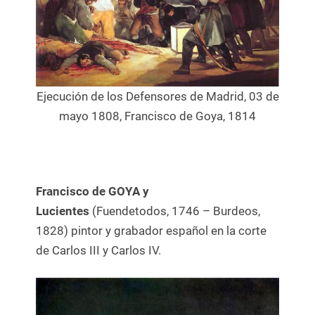
Ejecución de los Defensores de Madrid, 03 de
mayo 1808, Francisco de Goya, 1814
Francisco de GOYA y
Lucientes
(Fuendetodos, 1746 – Burdeos,
1828) pintor y grabador español en la corte
de Carlos III y Carlos IV.