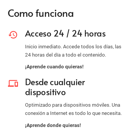
Como funciona
Acceso 24 / 24 horas
history
Inicio inmediato. Accede todos los días, las
24 horas del día a todo el contenido.
¡Aprende cuando quieras!
Desde cualquier
devices
dispositivo
Optimizado para dispositivos móviles. Una
conexión a Internet es todo lo que necesita.
¡Aprende donde quieras!