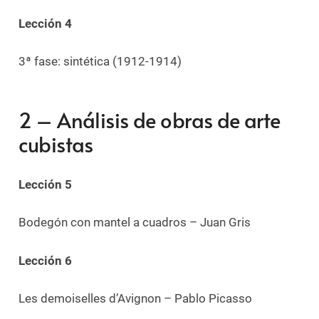
Lección 4
3ª fase: sintética (1912-1914)
2 –
Análisis de obras de arte
cubistas
Lección 5
Bodegón con mantel a cuadros – Juan Gris
Lección 6
Les demoiselles d’Avignon – Pablo Picasso