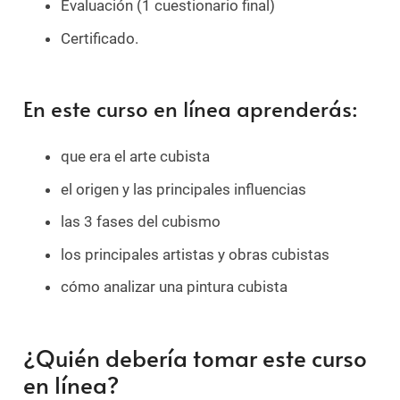
Evaluación (1 cuestionario final)
Certificado.
En este curso en línea aprenderás:
que era el arte cubista
el origen y las principales influencias
las 3 fases del cubismo
los principales artistas y obras cubistas
cómo analizar una pintura cubista
¿Quién debería tomar este curso
en línea?