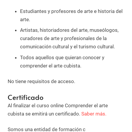
Estudiantes y profesores de arte e historia del
arte.
Artistas, historiadores del arte, museólogos,
curadores de arte y profesionales de la
comunicación cultural y el turismo cultural.
Todos aquellos que quieran conocer y
comprender el arte cubista.
No tiene requisitos de acceso.
Certificado
Al finalizar el curso online Comprender el arte
cubista se emitirá un certificado.
Saber más.
Somos una entidad de formación c