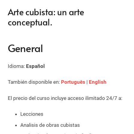
Arte cubista: un arte
conceptual.
General
Idioma:
Español
También disponible en:
Português
|
English
El precio del curso incluye acceso ilimitado 24/7 a:
Lecciones
Analisis de obras cubistas