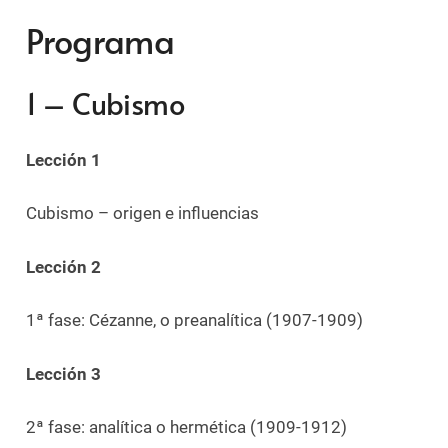
Programa
1 – Cubismo
Lección 1
Cubismo – origen e influencias
Lección 2
1ª fase: Cézanne, o preanalítica (1907-1909)
Lección 3
2ª fase: analítica o hermética (1909-1912)