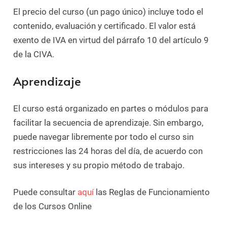
El precio del curso (un pago único) incluye todo el
contenido, evaluación y certificado. El valor está
exento de IVA en virtud del párrafo 10 del artículo 9
de la CIVA.
Aprendizaje
El curso está organizado en partes o módulos para
facilitar la secuencia de aprendizaje. Sin embargo,
puede navegar libremente por todo el curso sin
restricciones las 24 horas del día, de acuerdo con
sus intereses y su propio método de trabajo.
Puede consultar
aquí
las Reglas de Funcionamiento
de los Cursos Online