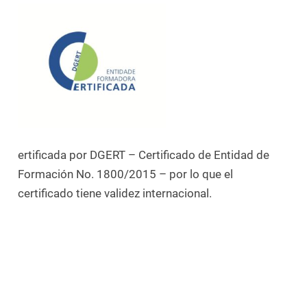
ertificada por DGERT – Certificado de Entidad de
Formación No. 1800/2015 – por lo que el
certificado tiene validez internacional.