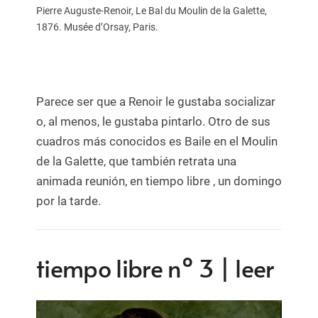
Pierre Auguste-Renoir, Le Bal du Moulin de la Galette,
1876. Musée d’Orsay, Paris.
Parece ser que a Renoir le gustaba socializar
o, al menos, le gustaba pintarlo. Otro de sus
cuadros más conocidos es Baile en el Moulin
de la Galette, que también retrata una
animada reunión, en tiempo libre , un domingo
por la tarde.
tiempo libre nº 3 | leer