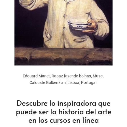
Edouard Manet, Rapaz fazendo bolhas, Museu
Calouste Gulbenkian, Lisboa, Portugal.
Descubre lo inspiradora que
puede ser la historia del arte
en los cursos en línea