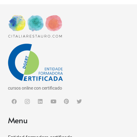
cursos online con certificado
Menu