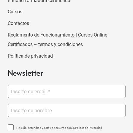
Entidad formadora certificada
Cursos
Contactos
Reglamento de Funcionamiento | Cursos Online
Certificados – termos y condiciones
Política de privacidad
Newsletter
He leído, entendido y estoy de acuerdo con la Política de Privacidad