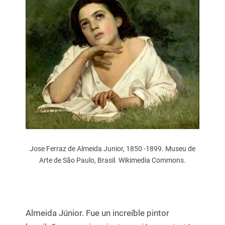
Jose Ferraz de Almeida Junior, 1850 -1899. Museu de
Arte de São Paulo, Brasil. Wikimedia Commons.
Almeida Júnior. Fue un increíble pintor