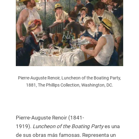
Pierre-Auguste Renoir, Luncheon of the Boating Party,
1881, The Phillips Collection, Washington, DC.
Pierre-Auguste Renoir (1841-
1919).
Luncheon of the Boating Party
es una
de sus obras más famosas. Representa un