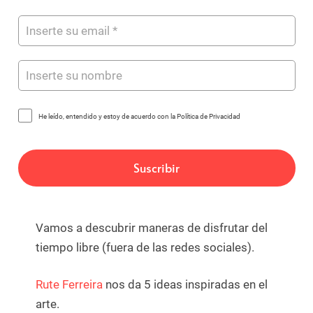
He leído, entendido y estoy de acuerdo con la Política de Privacidad
Vamos a descubrir maneras de disfrutar del
tiempo libre (fuera de las redes sociales).
Rute Ferreira
nos da 5 ideas inspiradas en el
arte.