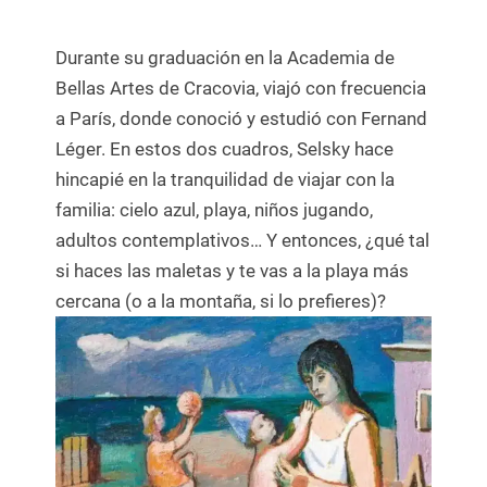
Durante su graduación en la Academia de
Bellas Artes de Cracovia, viajó con frecuencia
a París, donde conoció y estudió con Fernand
Léger. En estos dos cuadros, Selsky hace
hincapié en la tranquilidad de viajar con la
familia: cielo azul, playa, niños jugando,
adultos contemplativos… Y entonces, ¿qué tal
si haces las maletas y te vas a la playa más
cercana (o a la montaña, si lo prefieres)?