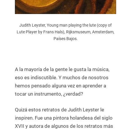
Judith Leyster, Young man playing the lute (copy of
Lute Player by Frans Hals), Rijksmuseum, Amsterdam,
Países Bajos.
A la mayoría de la gente le gusta la música,
eso es indiscutible. Y muchos de nosotros
hemos pensado alguna vez en aprender a
tocar un instrumento, ¿verdad?
Quizá estos retratos de Judith Leyster le
inspiren. Fue una pintora holandesa del siglo
XVII y autora de algunos de los retratos más