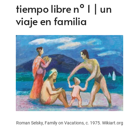
tiempo libre nº 1 | un
viaje en familia
Roman Selsky, Family on Vacations, c. 1975. Wikiart.org