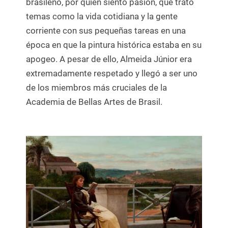
brasileño, por quien siento pasión, que trató
temas como la vida cotidiana y la gente
corriente con sus pequeñas tareas en una
época en que la pintura histórica estaba en su
apogeo. A pesar de ello, Almeida Júnior era
extremadamente respetado y llegó a ser uno
de los miembros más cruciales de la
Academia de Bellas Artes de Brasil.