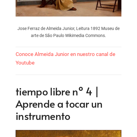
Jose Ferraz de Almeida Junior, Leitura 1892 Museu de
arte de São Paulo Wikimedia Commons.
Conoce Almeida Junior en nuestro canal de
Youtube
tiempo libre nº 4 |
Aprende a tocar un
instrumento