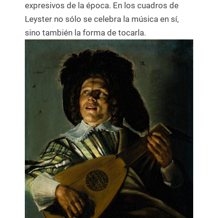
expresivos de la época. En los cuadros de
Leyster no sólo se celebra la música en sí,
sino también la forma de tocarla.