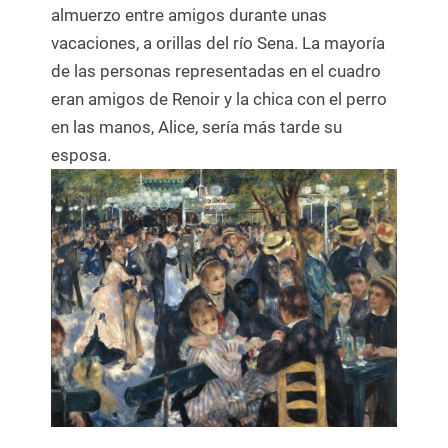
almuerzo entre amigos durante unas
vacaciones, a orillas del río Sena. La mayoría
de las personas representadas en el cuadro
eran amigos de Renoir y la chica con el perro
en las manos, Alice, sería más tarde su
esposa.