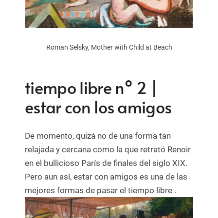
Roman Selsky, Mother with Child at Beach
tiempo libre nº 2 |
estar con los amigos
De momento, quizá no de una forma tan
relajada y cercana como la que retrató Renoir
en el bullicioso París de finales del siglo XIX.
Pero aun así, estar con amigos es una de las
mejores formas de pasar el tiempo libre .