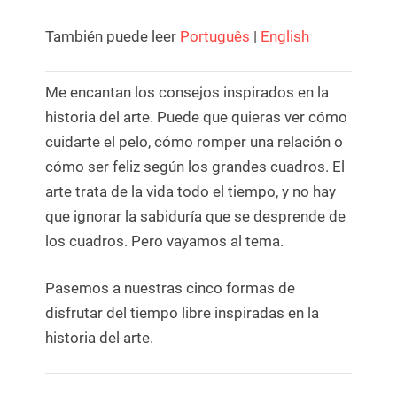
También puede leer
Português
|
English
Me encantan los consejos inspirados en la
historia del arte. Puede que quieras ver cómo
cuidarte el pelo, cómo romper una relación o
cómo ser feliz según los grandes cuadros. El
arte trata de la vida todo el tiempo, y no hay
que ignorar la sabiduría que se desprende de
los cuadros. Pero vayamos al tema.
Pasemos a nuestras cinco formas de
disfrutar del tiempo libre inspiradas en la
historia del arte.