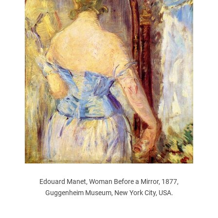
Edouard Manet, Woman Before a Mirror, 1877,
Guggenheim Museum, New York City, USA.