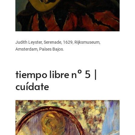
Judith Leyster, Serenade, 1629, Rijksmuseum,
Amsterdam, Países Bajos.
tiempo libre nº 5 |
cuídate