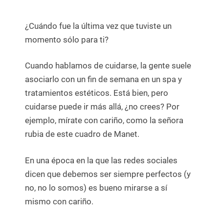
¿Cuándo fue la última vez que tuviste un
momento sólo para ti?
Cuando hablamos de cuidarse, la gente suele
asociarlo con un fin de semana en un spa y
tratamientos estéticos. Está bien, pero
cuidarse puede ir más allá, ¿no crees? Por
ejemplo, mírate con cariño, como la señora
rubia de este cuadro de Manet.
En una época en la que las redes sociales
dicen que debemos ser siempre perfectos (y
no, no lo somos) es bueno mirarse a sí
mismo con cariño.