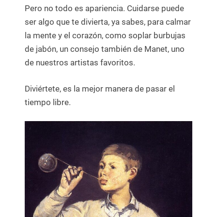
Pero no todo es apariencia. Cuidarse puede
ser algo que te divierta, ya sabes, para calmar
la mente y el corazón, como soplar burbujas
de jabón, un consejo también de Manet, uno
de nuestros artistas favoritos.
Diviértete, es la mejor manera de pasar el
tiempo libre.