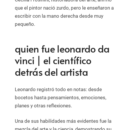
que el pintor nació zurdo, pero le enseñaron a
escribir con la mano derecha desde muy
pequeño.
quien fue leonardo da
vinci | el científico
detrás del artista
Leonardo registró todo en notas: desde
bocetos hasta pensamientos, emociones,
planes y otras reflexiones.
Una de sus habilidades más evidentes fue la
mezcla del arte y la ciencia, demostrando su