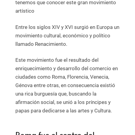
tenemos que conocer este gran movimiento
artístico
Entre los siglos XIV y XVI surgió en Europa un
movimiento cultural, económico y político
llamado Renacimiento.
Este movimiento fue el resultado del
enriquecimiento y desarrollo del comercio en
ciudades como Roma, Florencia, Venecia,
Génova entre otras, en consecuencia existió
una rica burguesía que, buscando la
afirmación social, se unió a los príncipes y
papas para dedicarse a las artes y Cultura.
Roma fue el centro del