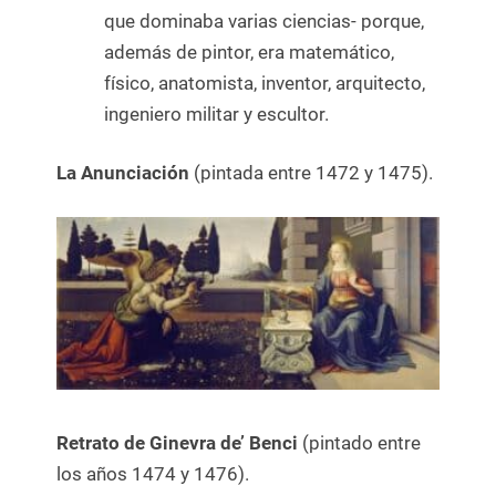
que dominaba varias ciencias- porque,
además de pintor, era matemático,
físico, anatomista, inventor, arquitecto,
ingeniero militar y escultor.
La Anunciación
(pintada entre 1472 y 1475).
Retrato de Ginevra de’ Benci
(pintado entre
los años 1474 y 1476).