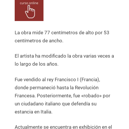
La obra mide 77 centímetros de alto por 53
centímetros de ancho.
El artista ha modificado la obra varias veces a
lo largo de los años.
Fue vendido al rey Francisco I (Francia),
donde permaneció hasta la Revolución
Francesa. Posteriormente, fue «robado» por
un ciudadano italiano que defendía su
estancia en Italia.
Actualmente se encuentra en exhibición en el