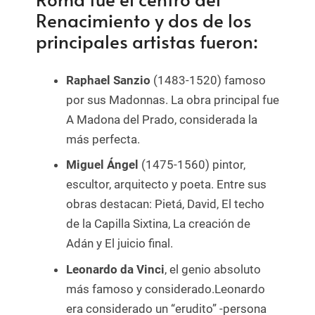
Renacimiento y dos de los
principales artistas fueron:
Raphael Sanzio
(1483-1520) famoso
por sus Madonnas. La obra principal fue
A Madona del Prado, considerada la
más perfecta.
Miguel Ángel
(1475-1560) pintor,
escultor, arquitecto y poeta. Entre sus
obras destacan: Pietá, David, El techo
de la Capilla Sixtina, La creación de
Adán y El juicio final.
Leonardo da Vinci
, el genio absoluto
más famoso y considerado.Leonardo
era considerado un “erudito” -persona