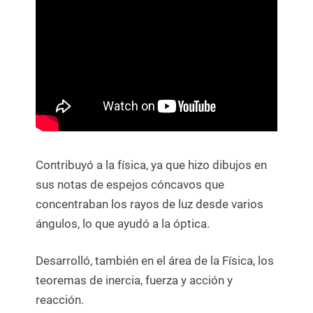
Contribuyó a la física, ya que hizo dibujos en
sus notas de espejos cóncavos que
concentraban los rayos de luz desde varios
ángulos, lo que ayudó a la óptica.
Desarrolló, también en el área de la Física, los
teoremas de inercia, fuerza y acción y
reacción.