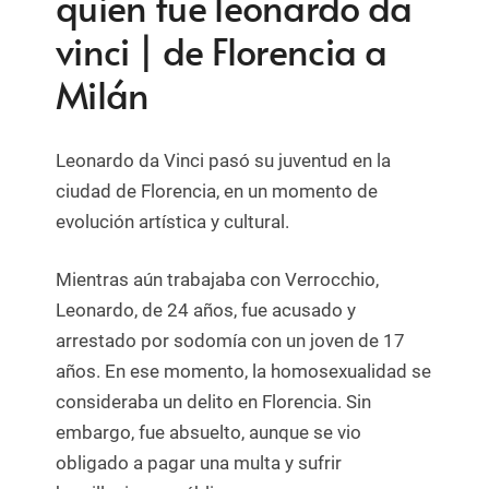
quien fue leonardo da
vinci | de Florencia a
Milán
Leonardo da Vinci pasó su juventud en la
ciudad de Florencia, en un momento de
evolución artística y cultural.
Mientras aún trabajaba con Verrocchio,
Leonardo, de 24 años, fue acusado y
arrestado por sodomía con un joven de 17
años. En ese momento, la homosexualidad se
consideraba un delito en Florencia. Sin
embargo, fue absuelto, aunque se vio
obligado a pagar una multa y sufrir