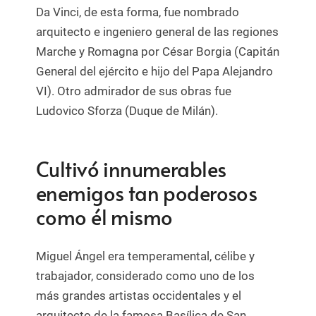
Da Vinci, de esta forma, fue nombrado
arquitecto e ingeniero general de las regiones
Marche y Romagna por César Borgia (Capitán
General del ejército e hijo del Papa Alejandro
VI). Otro admirador de sus obras fue
Ludovico Sforza (Duque de Milán).
Cultivó innumerables
enemigos tan poderosos
como él mismo
Miguel Ángel era temperamental, célibe y
trabajador, considerado como uno de los
más grandes artistas occidentales y el
arquitecto de la famosa Basílica de San