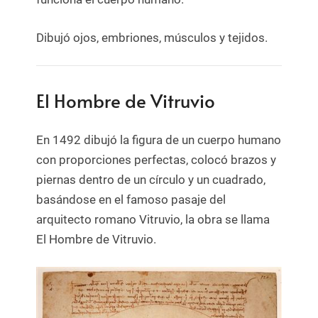
Dibujó ojos, embriones, músculos y tejidos.
El Hombre de Vitruvio
En 1492 dibujó la figura de un cuerpo humano
con proporciones perfectas, colocó brazos y
piernas dentro de un círculo y un cuadrado,
basándose en el famoso pasaje del
arquitecto romano Vitruvio, la obra se llama
El Hombre de Vitruvio.