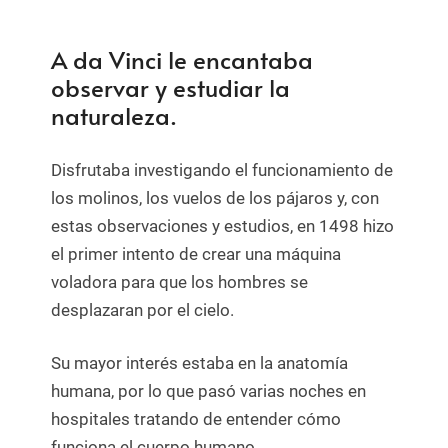
A da Vinci le encantaba
observar y estudiar la
naturaleza.
Disfrutaba investigando el funcionamiento de
los molinos, los vuelos de los pájaros y, con
estas observaciones y estudios, en 1498 hizo
el primer intento de crear una máquina
voladora para que los hombres se
desplazaran por el cielo.
Su mayor interés estaba en la anatomía
humana, por lo que pasó varias noches en
hospitales tratando de entender cómo
funciona el cuerpo humano.