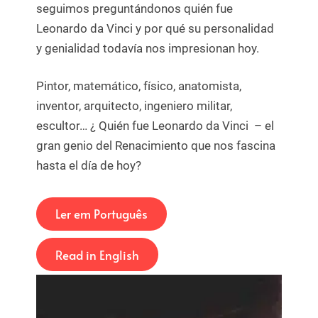
seguimos preguntándonos quién fue
Leonardo da Vinci y por qué su personalidad
y genialidad todavía nos impresionan hoy.
Pintor, matemático, físico, anatomista,
inventor, arquitecto, ingeniero militar,
escultor… ¿ Quién fue Leonardo da Vinci – el
gran genio del Renacimiento que nos fascina
hasta el día de hoy?
Ler em Português
Read in English