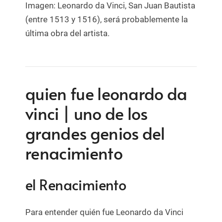
Imagen: Leonardo da Vinci, San Juan Bautista
(entre 1513 y 1516), será probablemente la
última obra del artista.
quien fue leonardo da
vinci | uno de los
grandes genios del
renacimiento
el Renacimiento
Para entender quién fue Leonardo da Vinci