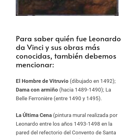
Para saber quién fue Leonardo
da Vinci y sus obras más
conocidas, también debemos
mencionar:
El Hombre de Vitruvio
(dibujado en 1492);
Dama con armiño
(hacia 1489-1490); La
Belle Ferronière (entre 1490 y 1495).
La Última Cena
(pintura mural realizada por
Leonardo entre los años 1493-1498 en la
pared del refectorio del Convento de Santa