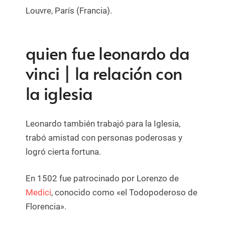
Louvre, París (Francia).
quien fue leonardo da
vinci | la relación con
la iglesia
Leonardo también trabajó para la Iglesia,
trabó amistad con personas poderosas y
logró cierta fortuna.
En 1502 fue patrocinado por Lorenzo de
Medici
, conocido como «el Todopoderoso de
Florencia».