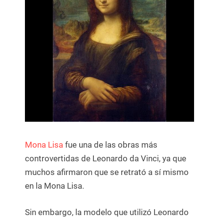
Mona Lisa
fue una de las obras más
controvertidas de Leonardo da Vinci, ya que
muchos afirmaron que se retrató a sí mismo
en la Mona Lisa.
Sin embargo, la modelo que utilizó Leonardo