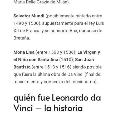
Maria Delle Grazie de Milán).
Salvator Mundi
(posiblemente pintado entre
1490 y 1500), supuestamente para el rey Luis
XII de Francia y su consorte Ana, duquesa de
Bretaña.
Mona Lisa
(entre 1503 y 1506);
La Virgen y
el Niño con Santa Ana
(1510);
San Juan
Bautista
(entre 1513 y 1516) siendo posible
que fuera la última obra de Da Vinci (final del
renacimiento y comienzo del manierismo).
quién fue Leonardo da
Vinci – la historia