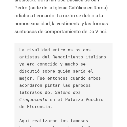
Pedro (sede de la Iglesia Católica en Roma)
odiaba a Leonardo. La razón se debió a la
homosexualidad, la vestimenta y las formas
suntuosas de comportamiento de Da Vinci.
La rivalidad entre estos dos 
artistas del Renacimiento italiano 
ya era conocida y mucho se 
discutió sobre quién sería el 
mejor. Fue entonces cuando ambos 
acordaron pintar las paredes 
laterales del
 Salone dei 
Cinquecento 
en el Palazzo Vecchio 
de Florencia.

Aquí realizaron los famosos 