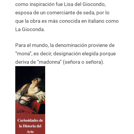
como inspiración fue Lisa del Giocondo,
esposa de un comerciante de seda, por lo
que la obra es más conocida en italiano como
La Gioconda.
Para el mundo, la denominación proviene de
“mona”, es decir, designación elegida porque
deriva de “madonna” (señora o señora).