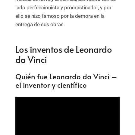
lado perfeccionista y procrastinador, y por
ello se hizo famoso por la demora en la
entrega de sus obras.
Los inventos de Leonardo
da Vinci
Quién fue Leonardo da Vinci –
el inventor y científico