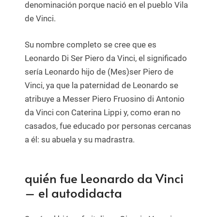
denominación porque nació en el pueblo Vila
de Vinci.
Su nombre completo se cree que es
Leonardo Di Ser Piero da Vinci, el significado
sería Leonardo hijo de (Mes)ser Piero de
Vinci, ya que la paternidad de Leonardo se
atribuye a Messer Piero Fruosino di Antonio
da Vinci con Caterina Lippi y, como eran no
casados, fue educado por personas cercanas
a él: su abuela y su madrastra.
quién fue Leonardo da Vinci
– el autodidacta