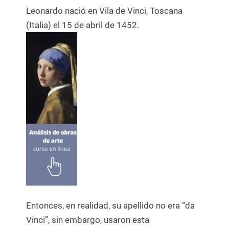
Leonardo nació en Vila de Vinci, Toscana
(Italia) el 15 de abril de 1452.
Entonces, en realidad, su apellido no era “da
Vinci”, sin embargo, usaron esta