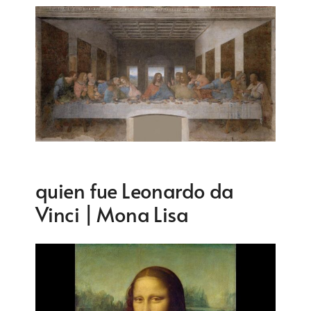
quien fue Leonardo da
Vinci | Mona Lisa