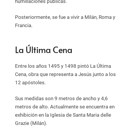
humillaciones públicas.
Posteriormente, se fue a vivir a Milán, Roma y
Francia.
La Última Cena
Entre los años 1495 y 1498 pintó La Última
Cena, obra que representa a Jesús junto a los
12 apóstoles.
Sus medidas son 9 metros de ancho y 4,6
metros de alto. Actualmente se encuentra en
exhibición en la Iglesia de Santa Maria delle
Grazie (Milán).