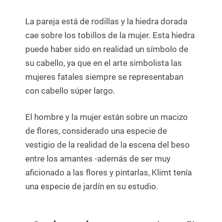
La pareja está de rodillas y la hiedra dorada
cae sobre los tobillos de la mujer. Esta hiedra
puede haber sido en realidad un símbolo de
su cabello, ya que en el arte simbolista las
mujeres fatales siempre se representaban
con cabello súper largo.
El hombre y la mujer están sobre un macizo
de flores, considerado una especie de
vestigio de la realidad de la escena del beso
entre los amantes -además de ser muy
aficionado a las flores y pintarlas, Klimt tenía
una especie de jardín en su estudio.