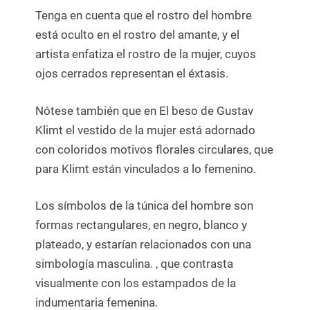
Tenga en cuenta que el rostro del hombre
está oculto en el rostro del amante, y el
artista enfatiza el rostro de la mujer, cuyos
ojos cerrados representan el éxtasis.
Nótese también que en El beso de Gustav
Klimt el vestido de la mujer está adornado
con coloridos motivos florales circulares, que
para Klimt están vinculados a lo femenino.
Los símbolos de la túnica del hombre son
formas rectangulares, en negro, blanco y
plateado, y estarían relacionados con una
simbología masculina. , que contrasta
visualmente con los estampados de la
indumentaria femenina.