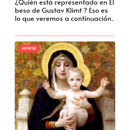
¿Quién está representado en El
beso de Gustav Klimt ? Eso es
lo que veremos a continuación.