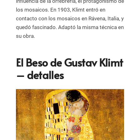
influencia de la orfebrería, el protagonismo de
los mosaicos. En 1903, Klimt entró en
contacto con los mosaicos en Rávena, Italia, y
quedó fascinado. Adaptó la misma técnica en
su obra.
El Beso de Gustav Klimt
– detalles