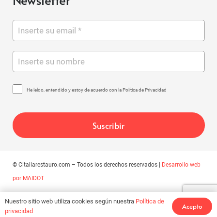
He leído, entendido y estoy de acuerdo con la Política de Privacidad
© Citaliarestauro.com – Todos los derechos reservados |
Desarrollo web
por MAIDOT
Nuestro sitio web utiliza cookies según nuestra
Política de
Acepto
privacidad