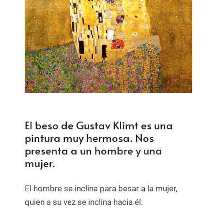
El beso de Gustav Klimt es una
pintura muy hermosa. Nos
presenta a un hombre y una
mujer.
El hombre se inclina para besar a la mujer,
quien a su vez se inclina hacia él.