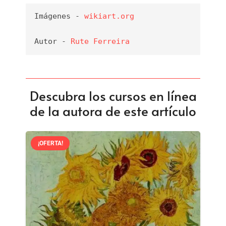
Imágenes - 
wikiart.org
Autor - 
Rute Ferreira
Descubra los cursos en línea
de la autora de este artículo
¡OFERTA!