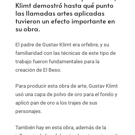
Klimt demostró hasta qué punto
las llamadas artes aplicadas
tuvieron un efecto importante en
su obra.
El padre de Gustav Klimt era orfebre, y su
familiaridad con las técnicas de este tipo de
trabajo fueron fundamentales para la
creación de El Beso.
Para producir esta obra de arte, Gustav Klimt
usó una capa de polvo de oro para el fondo y
aplicó pan de oro a los trajes de sus
personajes.
También hay en esta obra, además de la