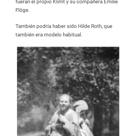
fueran el propio Klimt y su compañera Emilie
Flöge.
También podría haber sido Hilde Roth, que
también era modelo habitual.