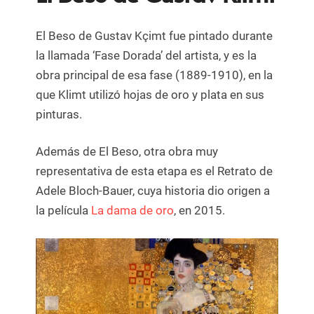
El Beso de Gustav Kçimt fue pintado durante
la llamada ‘Fase Dorada’ del artista, y es la
obra principal de esa fase (1889-1910), en la
que Klimt utilizó hojas de oro y plata en sus
pinturas.
Además de El Beso, otra obra muy
representativa de esta etapa es el Retrato de
Adele Bloch-Bauer, cuya historia dio origen a
la película
La dama de oro
, en 2015.