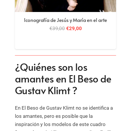
Restauración y conservación de pintura +
Pigmentos en la investigación y
restauración
€
54,00
¿Quiénes son los
amantes en El Beso de
Gustav Klimt ?
En El Beso de Gustav Klimt no se identifica a
los amantes, pero es posible que la
inspiración y los modelos de este cuadro