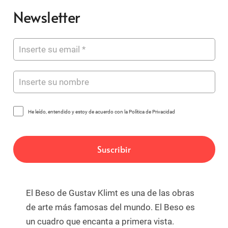
Newsletter
He leído, entendido y estoy de acuerdo con la Política de Privacidad
El Beso de Gustav Klimt es una de las obras
de arte más famosas del mundo. El Beso es
un cuadro que encanta a primera vista.