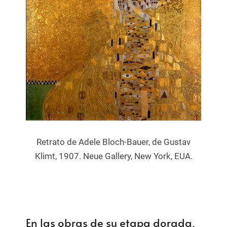
Retrato de Adele Bloch-Bauer, de Gustav
Klimt, 1907. Neue Gallery, New York, EUA.
En las obras de su etapa dorada,