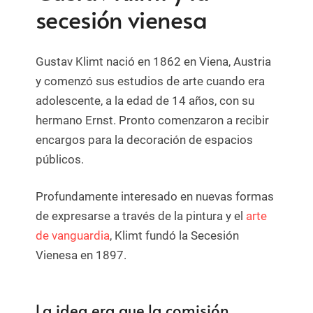
secesión vienesa
Gustav Klimt nació en 1862 en Viena, Austria
y comenzó sus estudios de arte cuando era
adolescente, a la edad de 14 años, con su
hermano Ernst. Pronto comenzaron a recibir
encargos para la decoración de espacios
públicos.
Profundamente interesado en nuevas formas
de expresarse a través de la pintura y el
arte
de vanguardia
, Klimt fundó la Secesión
Vienesa en 1897.
La idea era que la comisión