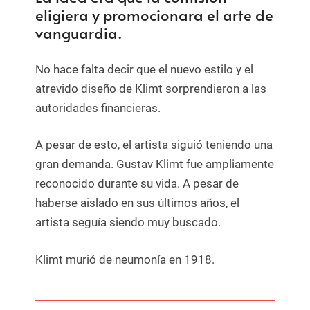
eligiera y promocionara el arte de
vanguardia.
No hace falta decir que el nuevo estilo y el
atrevido diseño de Klimt sorprendieron a las
autoridades financieras.
A pesar de esto, el artista siguió teniendo una
gran demanda. Gustav Klimt fue ampliamente
reconocido durante su vida. A pesar de
haberse aislado en sus últimos años, el
artista seguía siendo muy buscado.
Klimt murió de neumonía en 1918.