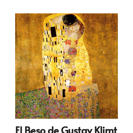
El Beso de Gustav Klimt