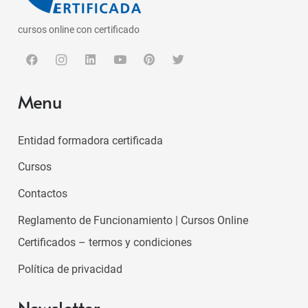
cursos online con certificado
Menu
Entidad formadora certificada
Cursos
Contactos
Reglamento de Funcionamiento | Cursos Online
Certificados – termos y condiciones
Política de privacidad
Newsletter